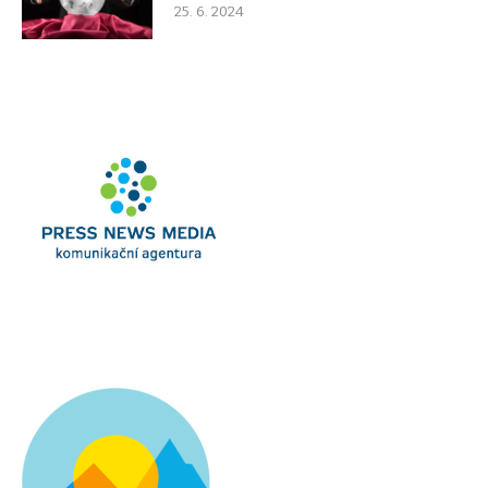
25. 6. 2024