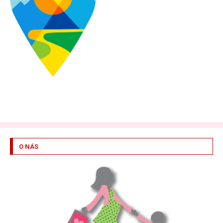
O NÁS