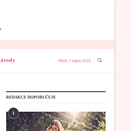
Návody
Pátek, 7 srpna, 2026
REDAKCE DOPORUČUJE
1